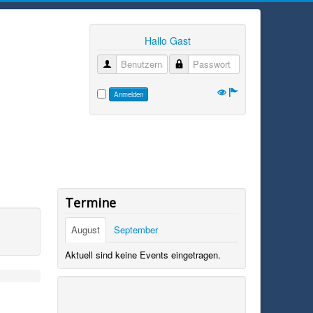
Hallo Gast
Benutzername
Passwort
Anmelden
Termine
August
September
Aktuell sind keine Events eingetragen.