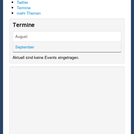
Twitter
Termine
mehr Themen
Termine
August
September
Aktuell sind keine Events eingetragen.