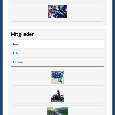
Mitglieder
Neu
Hits
Online