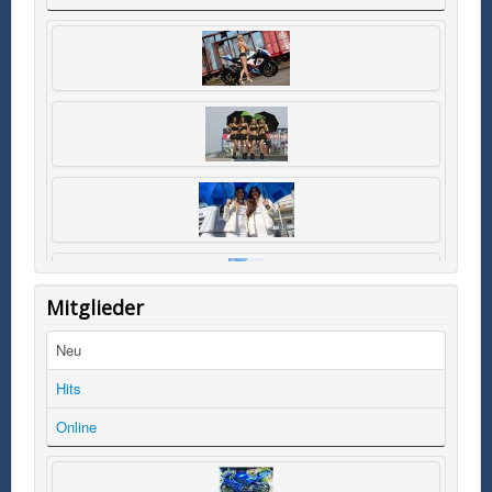
Mitglieder
Neu
Hits
Online