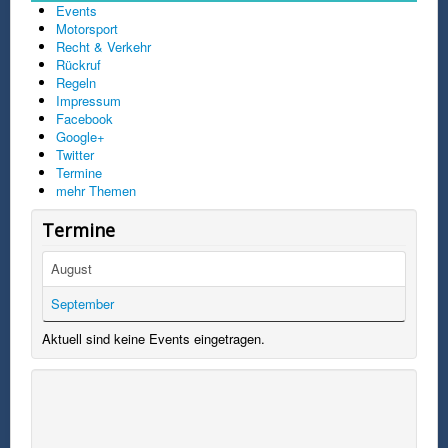
Events
Motorsport
Recht & Verkehr
Rückruf
Regeln
Impressum
Facebook
Google+
Twitter
Termine
mehr Themen
Termine
August
September
Aktuell sind keine Events eingetragen.