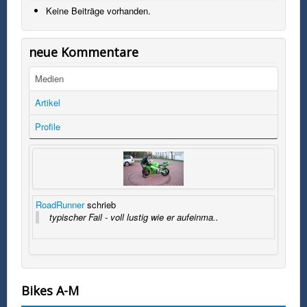
Keine Beiträge vorhanden.
neue Kommentare
Medien
Artikel
Profile
RoadRunner
schrieb
typischer Fail - voll lustig wie er aufeinma..
Bikes A-M