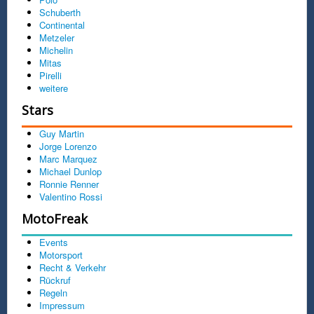
Schuberth
Continental
Metzeler
Michelin
Mitas
Pirelli
weitere
Stars
Guy Martin
Jorge Lorenzo
Marc Marquez
Michael Dunlop
Ronnie Renner
Valentino Rossi
MotoFreak
Events
Motorsport
Recht & Verkehr
Rückruf
Regeln
Impressum