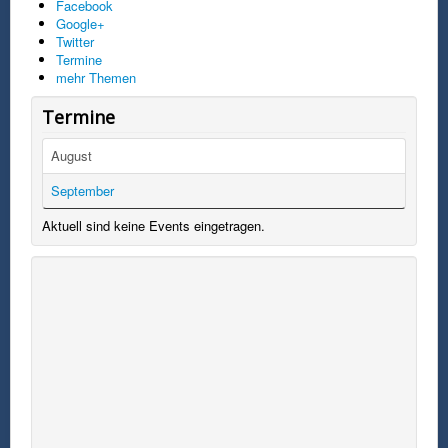
Facebook
Google+
Twitter
Termine
mehr Themen
Termine
August
September
Aktuell sind keine Events eingetragen.