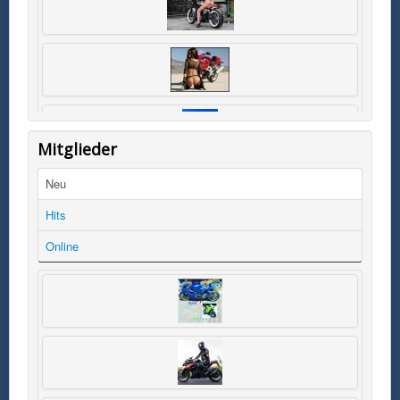
Mitglieder
Neu
Hits
Online