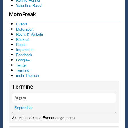
Ronnie Renner
Valentino Rossi
MotoFreak
Events
Motorsport
Recht & Verkehr
Rückruf
Regeln
Impressum
Facebook
Google+
Twitter
Termine
mehr Themen
Termine
August
September
Aktuell sind keine Events eingetragen.