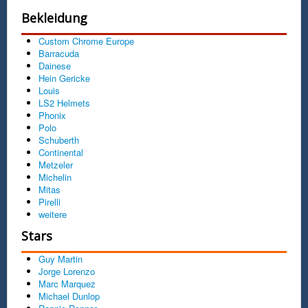
Bekleidung
Custom Chrome Europe
Barracuda
Dainese
Hein Gericke
Louis
LS2 Helmets
Phonix
Polo
Schuberth
Continental
Metzeler
Michelin
Mitas
Pirelli
weitere
Stars
Guy Martin
Jorge Lorenzo
Marc Marquez
Michael Dunlop