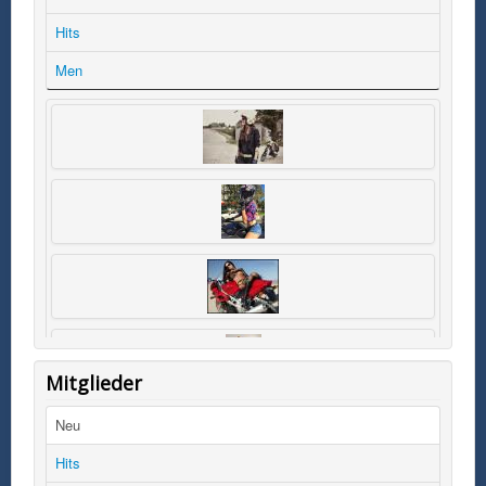
Hits
Men
Mitglieder
Neu
Hits