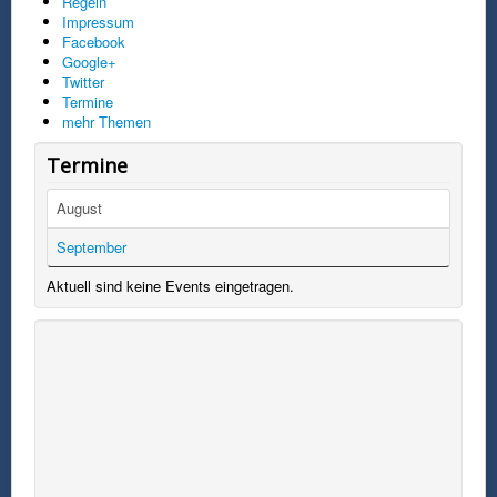
Regeln
Impressum
Facebook
Google+
Twitter
Termine
mehr Themen
Termine
August
September
Aktuell sind keine Events eingetragen.