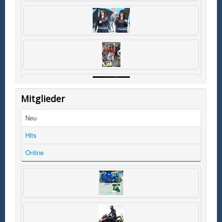
Mitglieder
Neu
Hits
Online