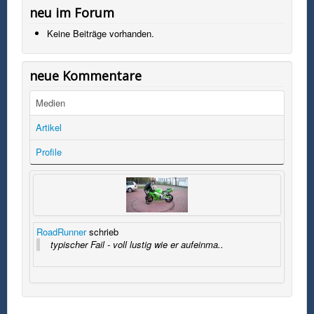
neu im Forum
Keine Beiträge vorhanden.
neue Kommentare
Medien
Artikel
Profile
RoadRunner
schrieb
typischer Fail - voll lustig wie er aufeinma..