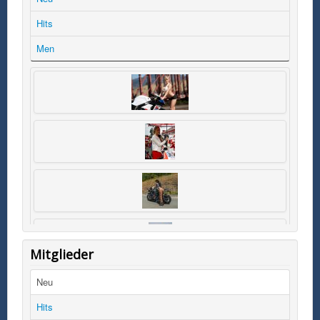
Hits
Men
Mitglieder
Neu
Hits