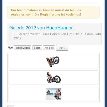
Um hier mitfahren zu können musst du bei uns
registriert sein. Die Registrierung ist kostenlos!
Galerie
2012
von
RoadRunner
Medien zu den Biker Babes von Hot Bike aus dem Jahr
2012
Pfad:
2012
Meine Medien
Babes
Hot Bike