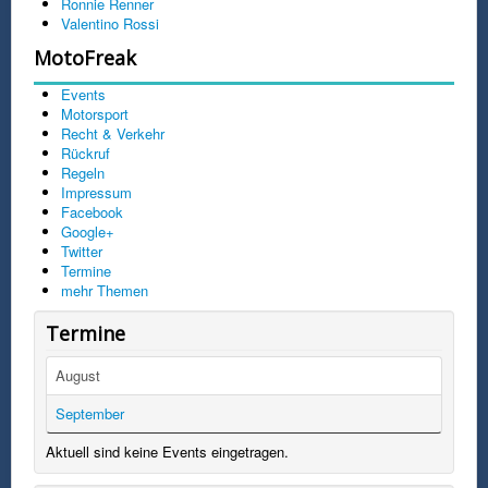
Ronnie Renner
Valentino Rossi
MotoFreak
Events
Motorsport
Recht & Verkehr
Rückruf
Regeln
Impressum
Facebook
Google+
Twitter
Termine
mehr Themen
Termine
August
September
Aktuell sind keine Events eingetragen.