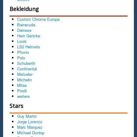
Bekleidung
Custom Chrome Europe
Barracuda
Dainese
Hein Gericke
Louis
LS2 Helmets
Phonix
Polo
Schuberth
Continental
Metzeler
Michelin
Mitas
Pirelli
weitere
Stars
Guy Martin
Jorge Lorenzo
Marc Marquez
Michael Dunlop