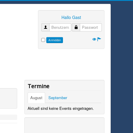
Hallo Gast
Benutzername
Passwort
Anmelden
Termine
August
September
Aktuell sind keine Events eingetragen.