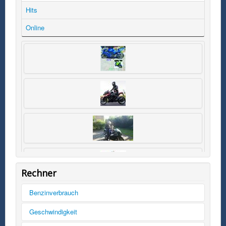
Hits
Online
Rechner
Benzinverbrauch
Tankinhalt
Geschwindigkeit