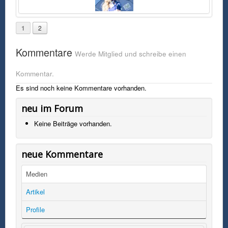
1
2
Kommentare
Werde Mitglied und schreibe einen
Kommentar.
Es sind noch keine Kommentare vorhanden.
neu im Forum
Keine Beiträge vorhanden.
neue Kommentare
Medien
Artikel
Profile