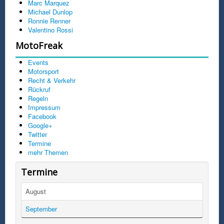
Marc Marquez
Michael Dunlop
Ronnie Renner
Valentino Rossi
MotoFreak
Events
Motorsport
Recht & Verkehr
Rückruf
Regeln
Impressum
Facebook
Google+
Twitter
Termine
mehr Themen
Termine
August
September