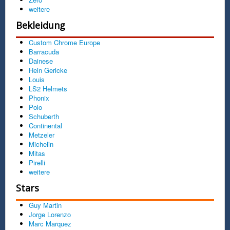
weitere
Bekleidung
Custom Chrome Europe
Barracuda
Dainese
Hein Gericke
Louis
LS2 Helmets
Phonix
Polo
Schuberth
Continental
Metzeler
Michelin
Mitas
Pirelli
weitere
Stars
Guy Martin
Jorge Lorenzo
Marc Marquez