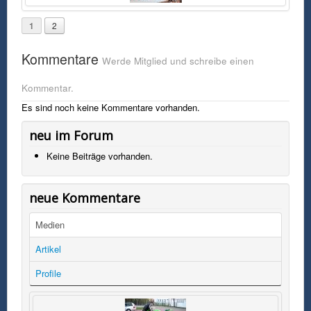
1
2
Kommentare
Werde Mitglied und schreibe einen
Kommentar.
Es sind noch keine Kommentare vorhanden.
neu im Forum
Keine Beiträge vorhanden.
neue Kommentare
Medien
Artikel
Profile