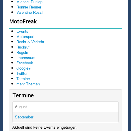
Michael Dunlop
Ronnie Renner
Valentino Rossi
MotoFreak
Events
Motorsport
Recht & Verkehr
Rückruf
Regeln
Impressum
Facebook
Google+
Twitter
Termine
mehr Themen
Termine
August
September
Aktuell sind keine Events eingetragen.