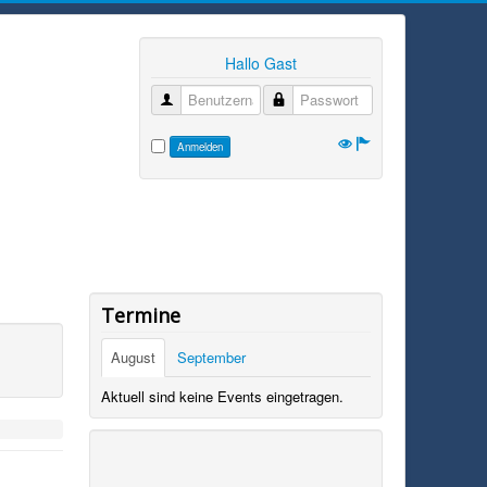
Hallo Gast
Benutzername
Passwort
Anmelden
Termine
August
September
Aktuell sind keine Events eingetragen.