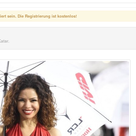
rt sein. Die Registrierung ist kostenlos!
atar.