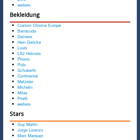
weitere
Bekleidung
Custom Chrome Europe
Barracuda
Dainese
Hein Gericke
Louis
LS2 Helmets
Phonix
Polo
Schuberth
Continental
Metzeler
Michelin
Mitas
Pirelli
weitere
Stars
Guy Martin
Jorge Lorenzo
Marc Marquez