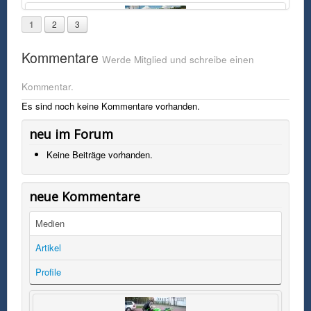
1
2
3
Kommentare
Werde Mitglied und schreibe einen
Kommentar.
Es sind noch keine Kommentare vorhanden.
neu im Forum
Keine Beiträge vorhanden.
neue Kommentare
Medien
Artikel
Profile