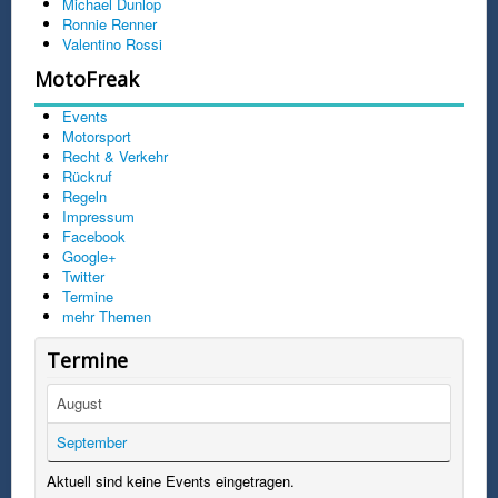
Michael Dunlop
Ronnie Renner
Valentino Rossi
MotoFreak
Events
Motorsport
Recht & Verkehr
Rückruf
Regeln
Impressum
Facebook
Google+
Twitter
Termine
mehr Themen
Termine
August
September
Aktuell sind keine Events eingetragen.