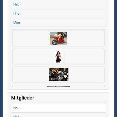
Neu
Hits
Men
Mitglieder
Neu
Hits