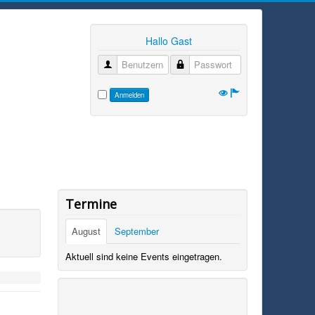
Hallo Gast
Benutzername
Passwort
Anmelden
Termine
August
September
Aktuell sind keine Events eingetragen.