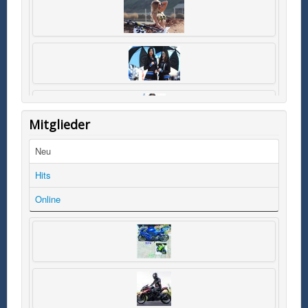
Mitglieder
Neu
Hits
Online