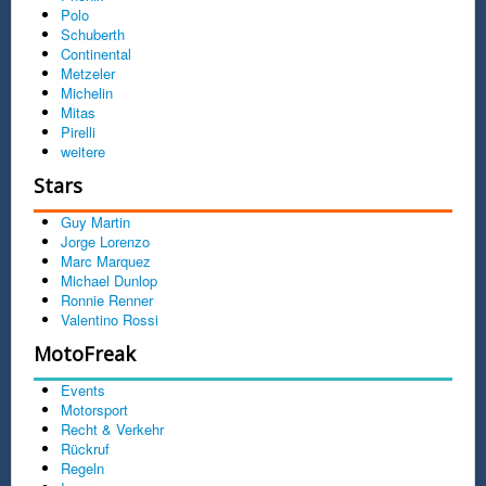
Polo
Schuberth
Continental
Metzeler
Michelin
Mitas
Pirelli
weitere
Stars
Guy Martin
Jorge Lorenzo
Marc Marquez
Michael Dunlop
Ronnie Renner
Valentino Rossi
MotoFreak
Events
Motorsport
Recht & Verkehr
Rückruf
Regeln