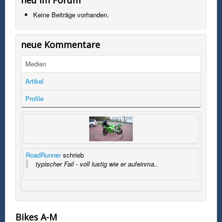
Keine Beiträge vorhanden.
neue Kommentare
Medien
Artikel
Profile
RoadRunner
schrieb
typischer Fail - voll lustig wie er aufeinma..
Bikes A-M