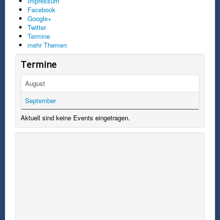
Impressum
Facebook
Google+
Twitter
Termine
mehr Themen
Termine
August
September
Aktuell sind keine Events eingetragen.