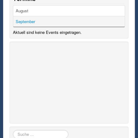
August
September
Aktuell sind keine Events eingetragen.
Suchen