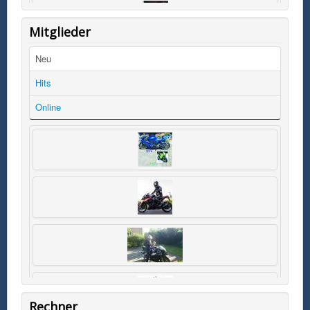
Mitglieder
Neu
Hits
Online
Rechner