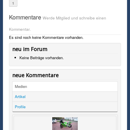
1
Kommentare
Werde Mitglied und schreibe einen
Kommentar.
Es sind noch keine Kommentare vorhanden.
neu im Forum
Keine Beiträge vorhanden.
neue Kommentare
Medien
Artikel
Profile