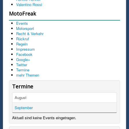
Valentino Rossi
MotoFreak
Events
Motorsport
Recht & Verkehr
Rückruf
Regeln
Impressum
Facebook
Google+
Twitter
Termine
mehr Themen
Termine
August
September
Aktuell sind keine Events eingetragen.