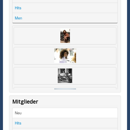
Hits
Men
Mitglieder
Neu
Hits