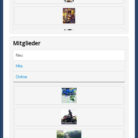
Mitglieder
Neu
Hits
Online