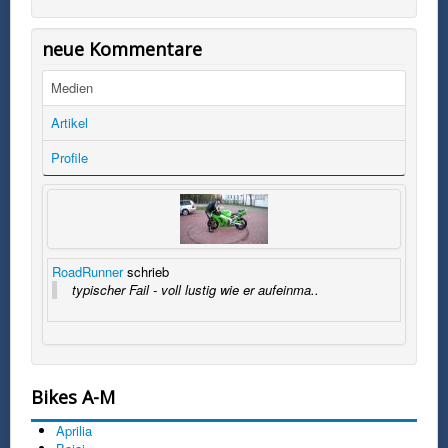
neue Kommentare
Medien
Artikel
Profile
RoadRunner
schrieb
typischer Fail - voll lustig wie er aufeinma..
Bikes A-M
Aprilia