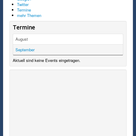
Twitter
Termine
mehr Themen
Termine
August
September
Aktuell sind keine Events eingetragen.