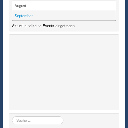
August
September
Aktuell sind keine Events eingetragen.
Suchen