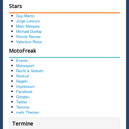
Stars
Guy Martin
Jorge Lorenzo
Marc Marquez
Michael Dunlop
Ronnie Renner
Valentino Rossi
MotoFreak
Events
Motorsport
Recht & Verkehr
Rückruf
Regeln
Impressum
Facebook
Google+
Twitter
Termine
mehr Themen
Termine