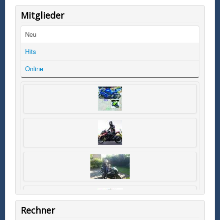
Mitglieder
Neu
Hits
Online
Rechner