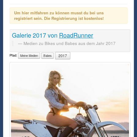
Um hier mitfahren zu können musst du bei uns
registriert sein. Die Registrierung ist kostenlos!
Galerie
2017
von
RoadRunner
Medien zu Bikes und Babes aus dem Jahr 2017
Pfad:
2017
Meine Medien
Babes