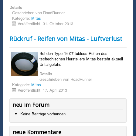
Details
Geschrieben von
RoadRunner
Kategorie:
Mitas
Veröffentlicht: 31. Oktober 2013
Rückruf - Reifen von Mitas - Luftverlust
Bei den Type "E-07-tubless Reifen des
tschechischen Herstellers Mitas besteht aktuell
Unfallgefahr.
Details
Geschrieben von
RoadRunner
Kategorie:
Mitas
Veröffentlicht: 17. April 2013
neu im Forum
Keine Beiträge vorhanden.
neue Kommentare