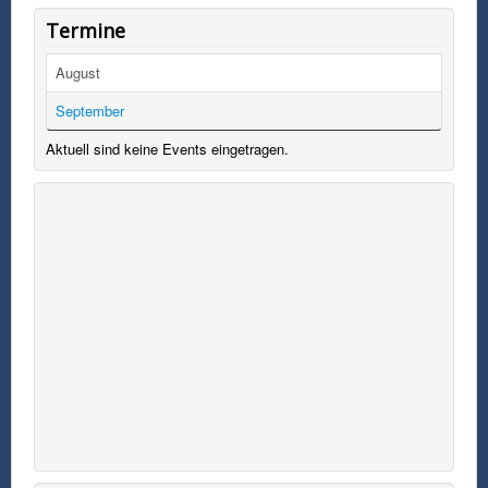
Termine
August
September
Aktuell sind keine Events eingetragen.