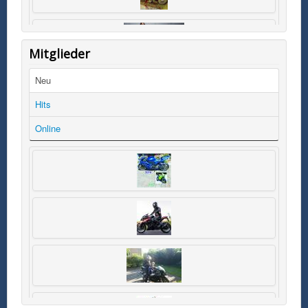
Mitglieder
Neu
Hits
Online