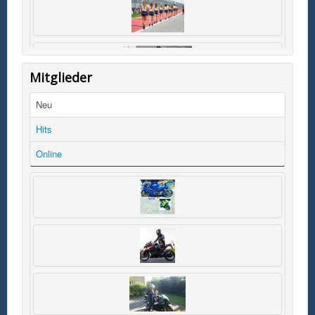
Mitglieder
Neu
Hits
Online