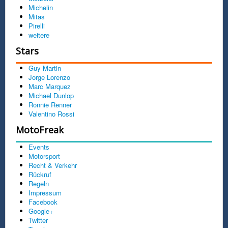
Michelin
Mitas
Pirelli
weitere
Stars
Guy Martin
Jorge Lorenzo
Marc Marquez
Michael Dunlop
Ronnie Renner
Valentino Rossi
MotoFreak
Events
Motorsport
Recht & Verkehr
Rückruf
Regeln
Impressum
Facebook
Google+
Twitter