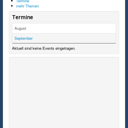
Termine
mehr Themen
Termine
August
September
Aktuell sind keine Events eingetragen.