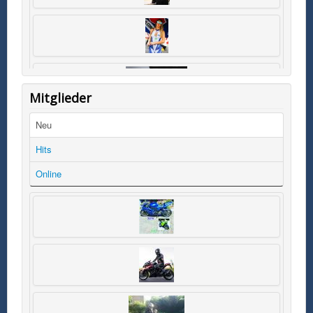
Mitglieder
Neu
Hits
Online