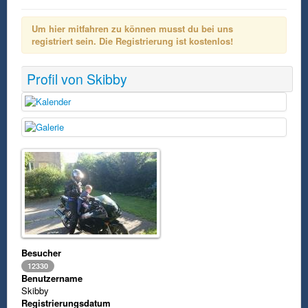
Um hier mitfahren zu können musst du bei uns
registriert sein. Die Registrierung ist kostenlos!
Profil von Skibby
Besucher
12330
Benutzername
Skibby
Registrierungsdatum