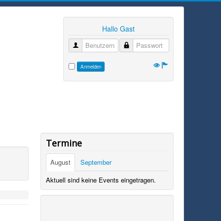
Hallo Gast
Benutzername
Passwort
Anmelden
Termine
August
September
Aktuell sind keine Events eingetragen.