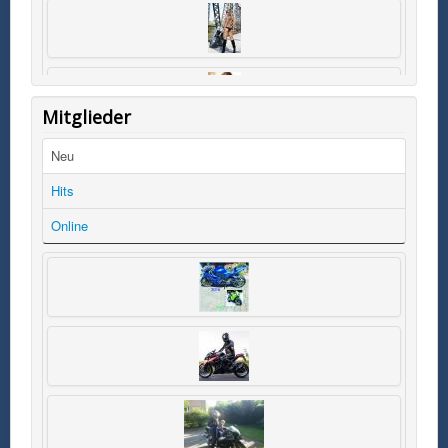
Mitglieder
Neu
Hits
Online