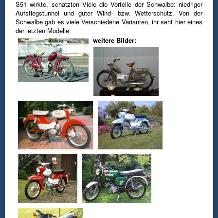
S51 wirkte, schätzten Viele die Vorteile der Schwalbe:
niedriger
Aufstiegstunnel und guter Wind- bzw. Wetterschutz.
Von der
Schwalbe gab es viele Verschiedene Varianten, ihr seht hier eines
der letzten Modelle
weitere Bilder: