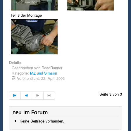
Teil 3 der Montage
Details
Geschrieben von
RoadRunner
Kategorie:
MZ und Simson
Veröffentlicht: 22. April 2006
Seite 3 von 3
neu im Forum
Keine Beiträge vorhanden.