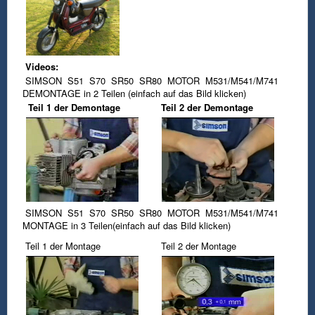
Videos:
SIMSON S51 S70 SR50 SR80 MOTOR M531/M541/M741
DEMONTAGE in 2 Teilen (einfach auf das Bild klicken)
Teil 1 der Demontage
Teil 2 der Demontage
SIMSON S51 S70 SR50 SR80 MOTOR M531/M541/M741
MONTAGE in 3 Teilen(einfach auf das Bild klicken)
Teil 1 der Montage
Teil 2 der Montage