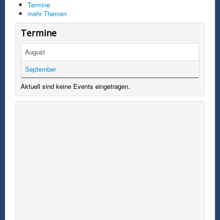
Termine
mehr Themen
Termine
August
September
Aktuell sind keine Events eingetragen.