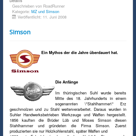
Details
Geschrieben von
RoadRunner
Kategorie:
MZ und Simson
Veröffentlicht: 11. Juni 2008
Simson
Ein Mythos der die Jahre überdauert hat.
Die Anfänge
Im thüringischen Suhl wurde bereits
Mitte des 18. Jahrhunderts in einem
sogenannten \"Stahlhammer\" Erz
geschmolzen und zu Stahl weiterverarbeitet. Daraus wurden in
Suhler Handwerksbetrieben Werkzeuge und Waffen hergestellt.
1856 kauften die Brüder Lüb und Moses Simson diesen
Stahlhammer und gründeten die Firma Simson. Zuerst
produzierten sie nur Holzkohlenstahl, später Waffen und