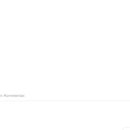
nen Kommentar.