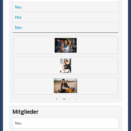
Neu
Hits
Men
Mitglieder
Neu