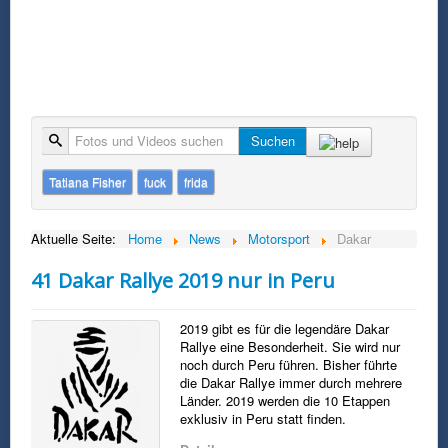
Suche
Suchen
Tatiana Fisher
fuck
frida
Aktuelle Seite:
Home
News
Motorsport
Dakar
41 Dakar Rallye 2019 nur in Peru
2019 gibt es für die legendäre Dakar
Rallye eine Besonderheit. Sie wird nur
noch durch Peru führen. Bisher führte
die Dakar Rallye immer durch mehrere
Länder. 2019 werden die 10 Etappen
exklusiv in Peru statt finden.