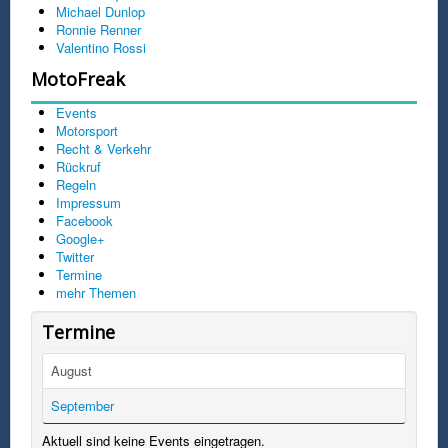
Michael Dunlop
Ronnie Renner
Valentino Rossi
MotoFreak
Events
Motorsport
Recht & Verkehr
Rückruf
Regeln
Impressum
Facebook
Google+
Twitter
Termine
mehr Themen
Termine
August
September
Aktuell sind keine Events eingetragen.