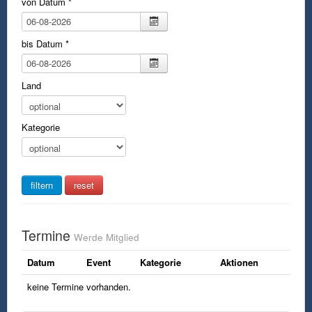
von Datum
*
bis Datum
*
Land
Kategorie
Termine
Werde Mitglied
Datum
Event
Kategorie
Aktionen
keine Termine vorhanden.