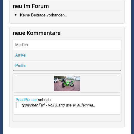
neu im Forum
Keine Beiträge vorhanden.
neue Kommentare
Medien
Artikel
Profile
RoadRunner
schrieb
typischer Fail - voll lustig wie er aufeinma..