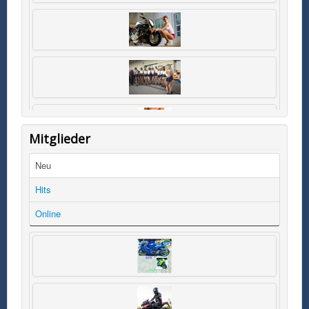
Mitglieder
Neu
Hits
Online