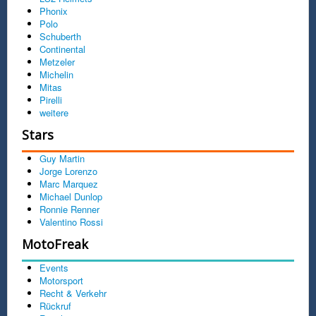
Phonix
Polo
Schuberth
Continental
Metzeler
Michelin
Mitas
Pirelli
weitere
Stars
Guy Martin
Jorge Lorenzo
Marc Marquez
Michael Dunlop
Ronnie Renner
Valentino Rossi
MotoFreak
Events
Motorsport
Recht & Verkehr
Rückruf