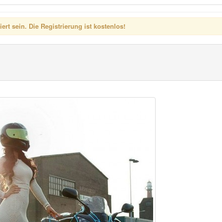
rt sein. Die Registrierung ist kostenlos!