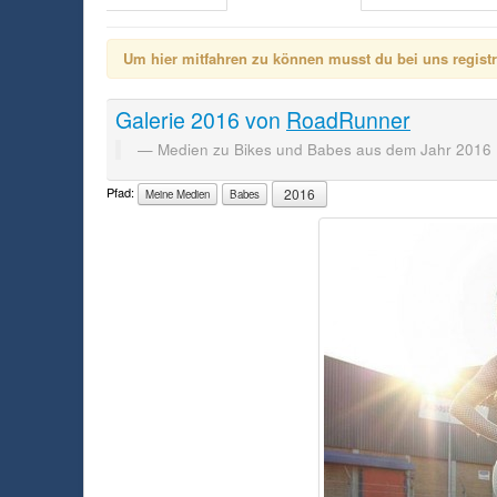
Um hier mitfahren zu können musst du bei uns registrie
Galerie
2016
von
RoadRunner
Medien zu Bikes und Babes aus dem Jahr 2016
Pfad:
2016
Meine Medien
Babes