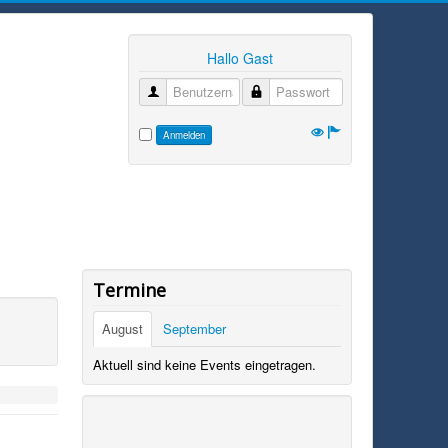
Hallo Gast
Benutzername
Passwort
Anmelden
Termine
August
September
Aktuell sind keine Events eingetragen.