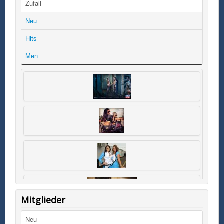
Zufall
Neu
Hits
Men
Mitglieder
Neu