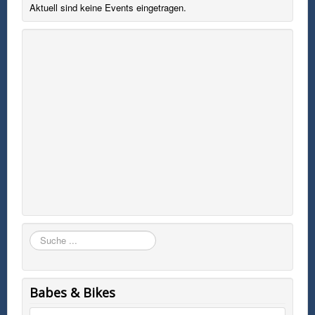
Aktuell sind keine Events eingetragen.
Suchen
Babes & Bikes