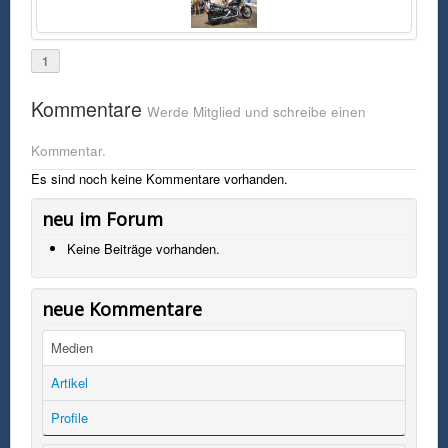
1
Kommentare
Werde Mitglied und schreibe einen
Kommentar.
Es sind noch keine Kommentare vorhanden.
neu im Forum
Keine Beiträge vorhanden.
neue Kommentare
Medien
Artikel
Profile