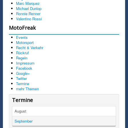
Marc Marquez
Michael Dunlop
Ronnie Renner
Valentino Rossi
MotoFreak
Events
Motorsport
Recht & Verkehr
Rückruf
Regeln
Impressum
Facebook
Google+
Twitter
Termine
mehr Themen
Termine
August
September