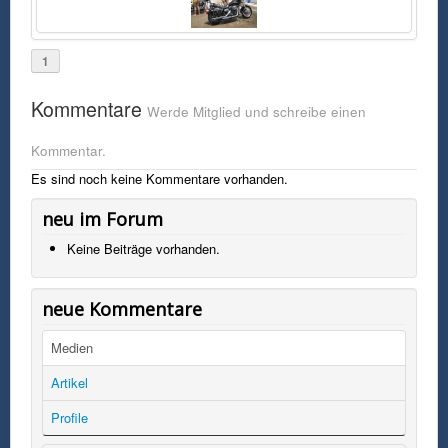
1
Kommentare
Werde Mitglied und schreibe einen
Kommentar.
Es sind noch keine Kommentare vorhanden.
neu im Forum
Keine Beiträge vorhanden.
neue Kommentare
Medien
Artikel
Profile