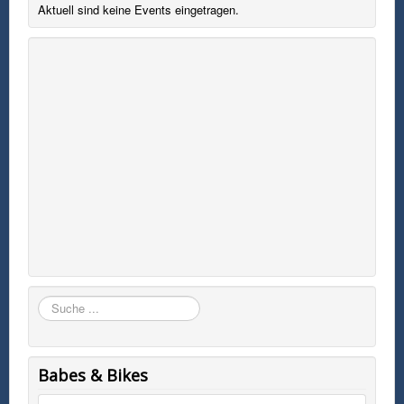
Aktuell sind keine Events eingetragen.
Suchen
Babes & Bikes