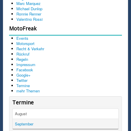
Marc Marquez
Michael Dunlop
Ronnie Renner
Valentino Rossi
MotoFreak
Events
Motorsport
Recht & Verkehr
Rückruf
Regeln
Impressum
Facebook
Google+
Twitter
Termine
mehr Themen
Termine
August
September