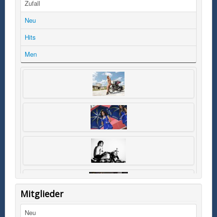
Zufall
Neu
Hits
Men
Mitglieder
Neu