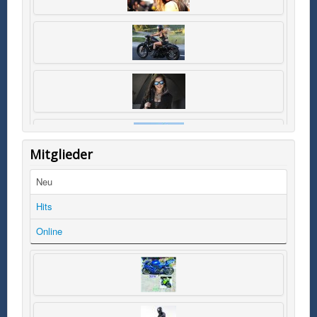
Mitglieder
Neu
Hits
Online