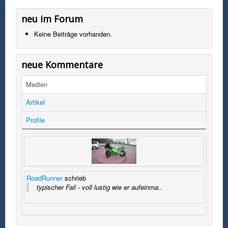
neu im Forum
Keine Beiträge vorhanden.
neue Kommentare
Medien
Artikel
Profile
RoadRunner
schrieb
typischer Fail - voll lustig wie er aufeinma..