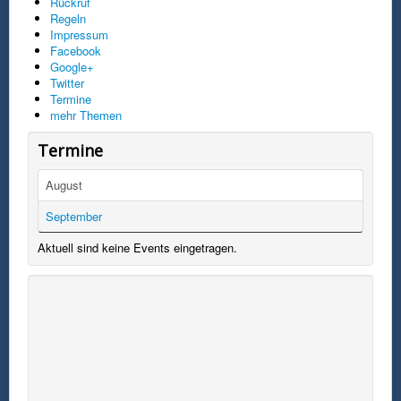
Rückruf
Regeln
Impressum
Facebook
Google+
Twitter
Termine
mehr Themen
Termine
August
September
Aktuell sind keine Events eingetragen.