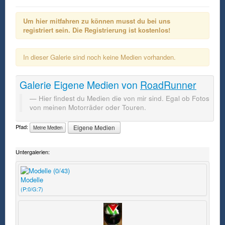
Um hier mitfahren zu können musst du bei uns
registriert sein. Die Registrierung ist kostenlos!
In dieser Galerie sind noch keine Medien vorhanden.
Galerie
Eigene Medien
von
RoadRunner
Hier findest du Medien die von mir sind. Egal ob Fotos
von meinen Motorräder oder Touren.
Pfad:
Eigene Medien
Meine Medien
Untergalerien:
Modelle
(P:0/G:7)