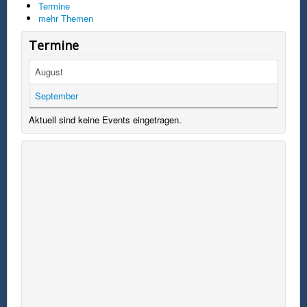
Termine
mehr Themen
Termine
August
September
Aktuell sind keine Events eingetragen.