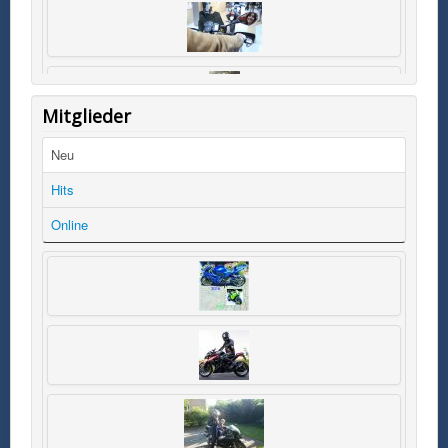
Mitglieder
Neu
Hits
Online