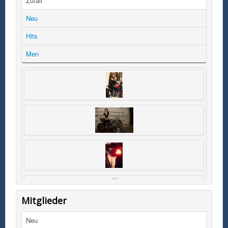
Zufall
Neu
Hits
Men
Mitglieder
Neu