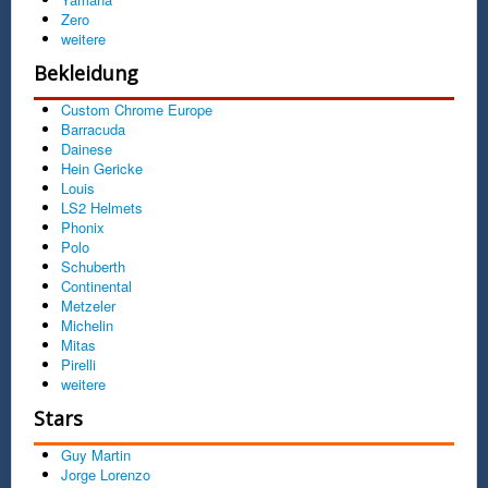
Zero
weitere
Bekleidung
Custom Chrome Europe
Barracuda
Dainese
Hein Gericke
Louis
LS2 Helmets
Phonix
Polo
Schuberth
Continental
Metzeler
Michelin
Mitas
Pirelli
weitere
Stars
Guy Martin
Jorge Lorenzo