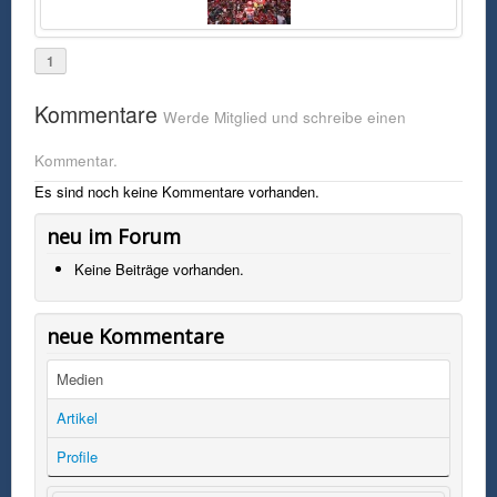
1
Kommentare
Werde Mitglied und schreibe einen
Kommentar.
Es sind noch keine Kommentare vorhanden.
neu im Forum
Keine Beiträge vorhanden.
neue Kommentare
Medien
Artikel
Profile