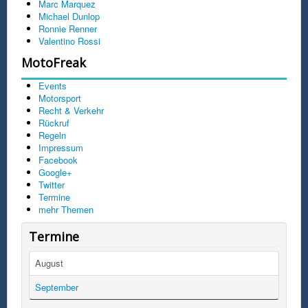
Marc Marquez
Michael Dunlop
Ronnie Renner
Valentino Rossi
MotoFreak
Events
Motorsport
Recht & Verkehr
Rückruf
Regeln
Impressum
Facebook
Google+
Twitter
Termine
mehr Themen
Termine
August
September