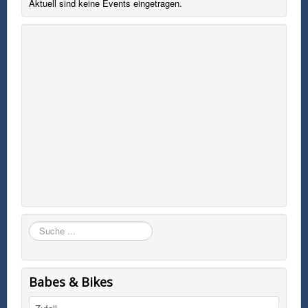
Aktuell sind keine Events eingetragen.
Suchen
Babes & Bikes