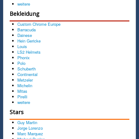
weitere
Bekleidung
Custom Chrome Europe
Barracuda
Dainese
Hein Gericke
Louis
LS2 Helmets
Phonix
Polo
Schuberth
Continental
Metzeler
Michelin
Mitas
Pirelli
weitere
Stars
Guy Martin
Jorge Lorenzo
Marc Marquez