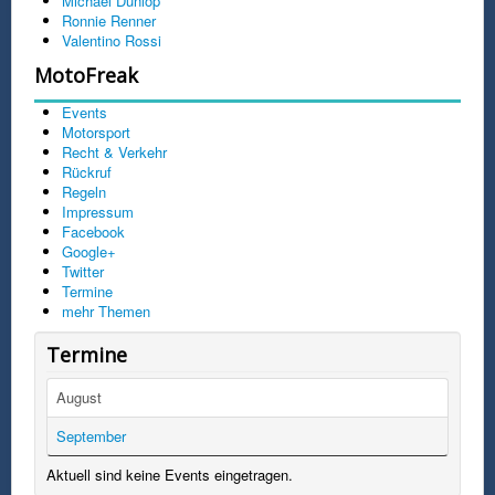
Michael Dunlop
Ronnie Renner
Valentino Rossi
MotoFreak
Events
Motorsport
Recht & Verkehr
Rückruf
Regeln
Impressum
Facebook
Google+
Twitter
Termine
mehr Themen
Termine
August
September
Aktuell sind keine Events eingetragen.