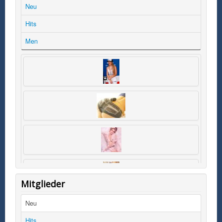
Neu
Hits
Men
Mitglieder
Neu
Hits