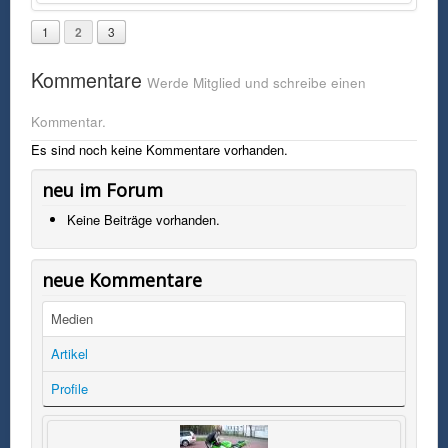
1
2
3
Kommentare
Werde Mitglied und schreibe einen
Kommentar.
Es sind noch keine Kommentare vorhanden.
neu im Forum
Keine Beiträge vorhanden.
neue Kommentare
Medien
Artikel
Profile