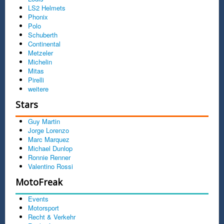
LS2 Helmets
Phonix
Polo
Schuberth
Continental
Metzeler
Michelin
Mitas
Pirelli
weitere
Stars
Guy Martin
Jorge Lorenzo
Marc Marquez
Michael Dunlop
Ronnie Renner
Valentino Rossi
MotoFreak
Events
Motorsport
Recht & Verkehr