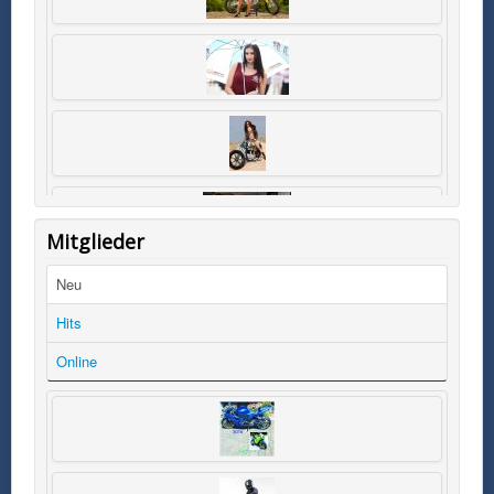
Mitglieder
Neu
Hits
Online