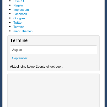
Rückruf
Regeln
Impressum
Facebook
Google+
Twitter
Termine
mehr Themen
Termine
August
September
Aktuell sind keine Events eingetragen.