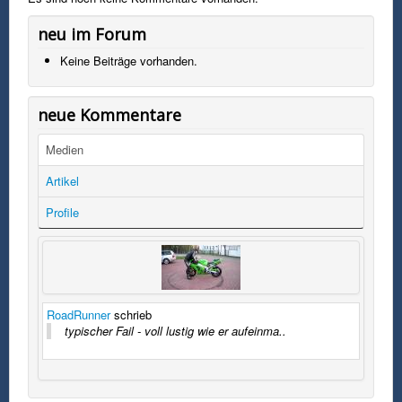
neu im Forum
Keine Beiträge vorhanden.
neue Kommentare
Medien
Artikel
Profile
RoadRunner
schrieb
typischer Fail - voll lustig wie er aufeinma..