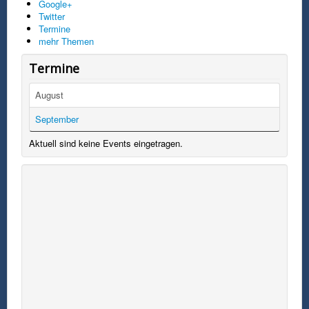
Google+
Twitter
Termine
mehr Themen
Termine
August
September
Aktuell sind keine Events eingetragen.