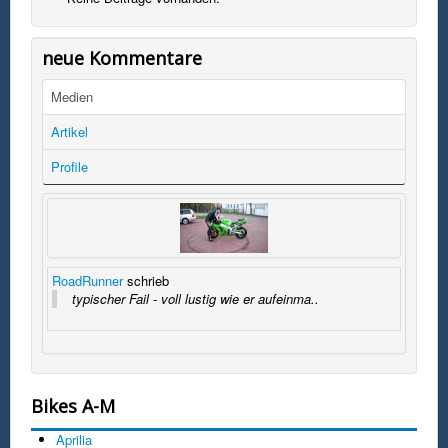
neue Kommentare
Medien
Artikel
Profile
RoadRunner
schrieb
typischer Fail - voll lustig wie er aufeinma..
Bikes A-M
Aprilia