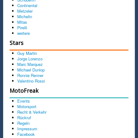
Continental
Metzeler
Michelin
Mitas
Pirelli
weitere
Stars
Guy Martin
Jorge Lorenzo
Marc Marquez
Michael Dunlop
Ronnie Renner
Valentino Rossi
MotoFreak
Events
Motorsport
Recht & Verkehr
Rückruf
Regeln
Impressum
Facebook