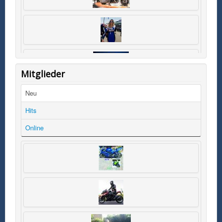
Mitglieder
Neu
Hits
Online