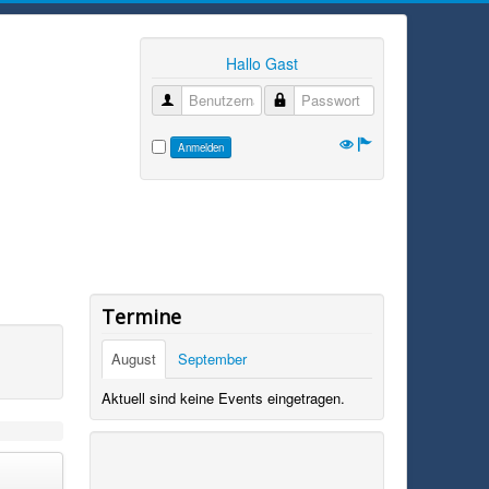
Hallo Gast
Benutzername
Passwort
Anmelden
Termine
August
September
Aktuell sind keine Events eingetragen.