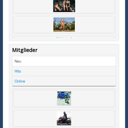
Mitglieder
Neu
Hits
Online