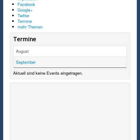
Facebook
Google+
Twitter
Termine
mehr Themen
Termine
August
September
Aktuell sind keine Events eingetragen.