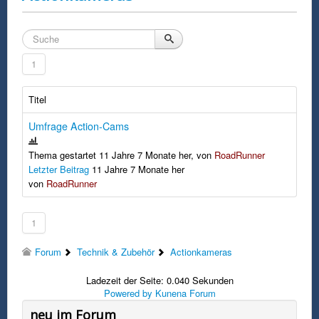
1
Titel
Umfrage Action-Cams
Thema gestartet 11 Jahre 7 Monate her, von
RoadRunner
Letzter Beitrag
11 Jahre 7 Monate her
von
RoadRunner
1
Forum
Technik & Zubehör
Actionkameras
Ladezeit der Seite: 0.040 Sekunden
Powered by
Kunena Forum
neu im Forum