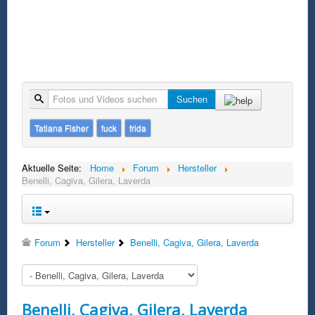
Suche
Suchen
Tatiana Fisher
fuck
frida
Aktuelle Seite:
Home
Forum
Hersteller
Benelli, Cagiva, Gilera, Laverda
Forum
Hersteller
Benelli, Cagiva, Gilera, Laverda
Benelli, Cagiva, Gilera, Laverda