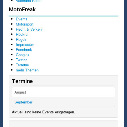
Valentino Rossi
MotoFreak
Events
Motorsport
Recht & Verkehr
Rückruf
Regeln
Impressum
Facebook
Google+
Twitter
Termine
mehr Themen
Termine
August
September
Aktuell sind keine Events eingetragen.