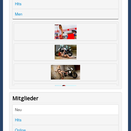
Hits
Men
Mitglieder
Neu
Hits
Online