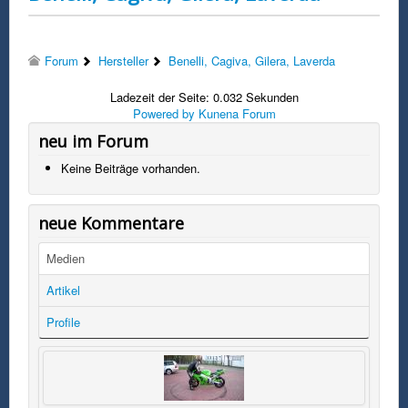
Forum
Hersteller
Benelli, Cagiva, Gilera, Laverda
Ladezeit der Seite: 0.032 Sekunden
Powered by
Kunena Forum
neu im Forum
Keine Beiträge vorhanden.
neue Kommentare
Medien
Artikel
Profile