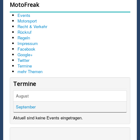
MotoFreak
Events
Motorsport
Recht & Verkehr
Rückruf
Regeln
Impressum
Facebook
Google+
Twitter
Termine
mehr Themen
Termine
August
September
Aktuell sind keine Events eingetragen.