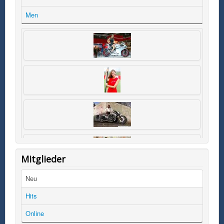
Men
Mitglieder
Neu
Hits
Online