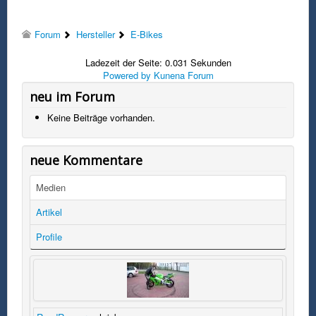
Forum
Hersteller
E-Bikes
Ladezeit der Seite: 0.031 Sekunden
Powered by
Kunena Forum
neu im Forum
Keine Beiträge vorhanden.
neue Kommentare
Medien
Artikel
Profile