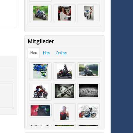
Mitglieder
Neu
Hits
Online