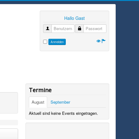
Hallo Gast
Benutzername
Passwort
Anmelden
Termine
August
September
Aktuell sind keine Events eingetragen.