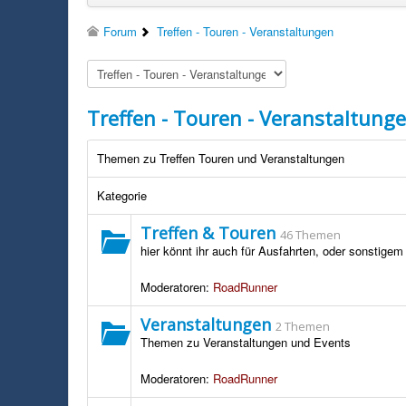
Forum
Treffen - Touren - Veranstaltungen
Treffen - Touren - Veranstaltung
Themen zu Treffen Touren und Veranstaltungen
Kategorie
Treffen & Touren
46 Themen
hier könnt ihr auch für Ausfahrten, oder sonstige
Moderatoren:
RoadRunner
Veranstaltungen
2 Themen
Themen zu Veranstaltungen und Events
Moderatoren:
RoadRunner