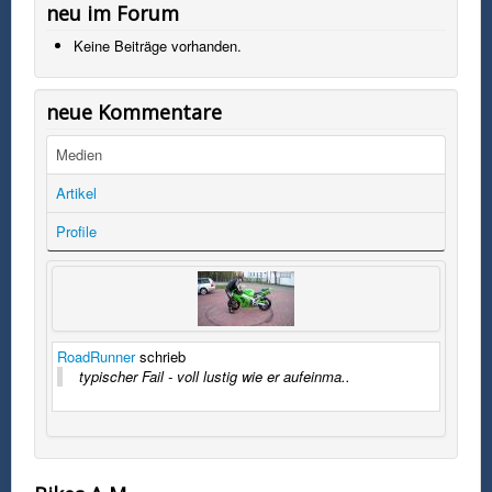
neu im Forum
Keine Beiträge vorhanden.
neue Kommentare
Medien
Artikel
Profile
RoadRunner
schrieb
typischer Fail - voll lustig wie er aufeinma..