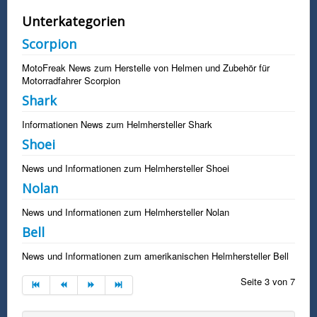
Unterkategorien
Scorpion
MotoFreak News zum Herstelle von Helmen und Zubehör für
Motorradfahrer Scorpion
Shark
Informationen News zum Helmhersteller Shark
Shoei
News und Informationen zum Helmhersteller Shoei
Nolan
News und Informationen zum Helmhersteller Nolan
Bell
News und Informationen zum amerikanischen Helmhersteller Bell
Seite 3 von 7