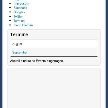
Impressum
Facebook
Google+
Twitter
Termine
mehr Themen
Termine
August
September
Aktuell sind keine Events eingetragen.