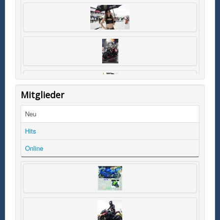
Mitglieder
Neu
Hits
Online