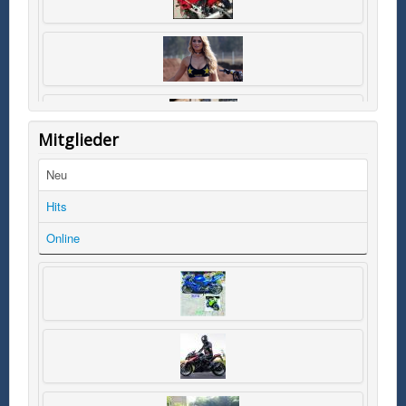
Mitglieder
Neu
Hits
Online