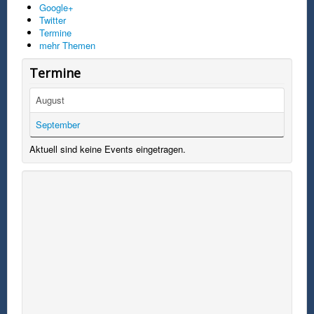
Google+
Twitter
Termine
mehr Themen
Termine
August
September
Aktuell sind keine Events eingetragen.