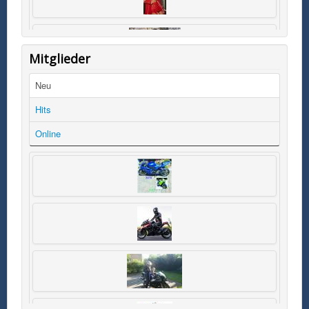
Mitglieder
Neu
Hits
Online