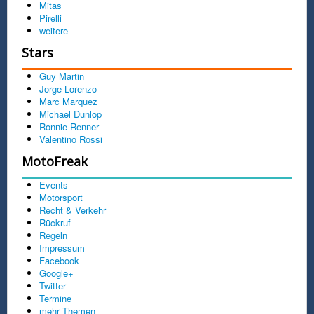
Mitas
Pirelli
weitere
Stars
Guy Martin
Jorge Lorenzo
Marc Marquez
Michael Dunlop
Ronnie Renner
Valentino Rossi
MotoFreak
Events
Motorsport
Recht & Verkehr
Rückruf
Regeln
Impressum
Facebook
Google+
Twitter
Termine
mehr Themen