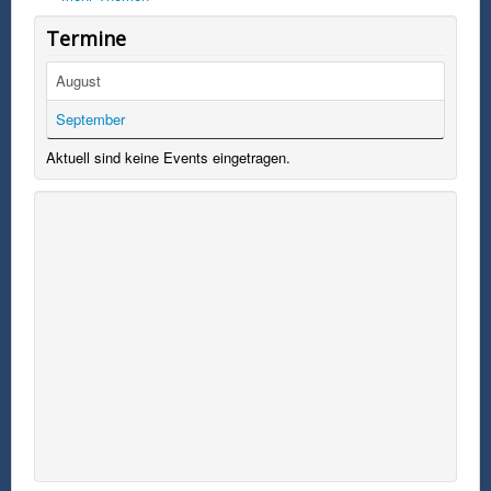
Termine
August
September
Aktuell sind keine Events eingetragen.