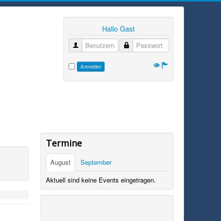
Hallo Gast
Benutzername
Passwort
Anmelden
Termine
August
September
Aktuell sind keine Events eingetragen.