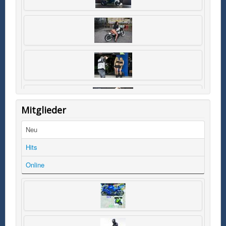
Mitglieder
Neu
Hits
Online