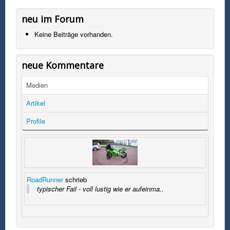
neu im Forum
Keine Beiträge vorhanden.
neue Kommentare
Medien
Artikel
Profile
RoadRunner
schrieb
typischer Fail - voll lustig wie er aufeinma..