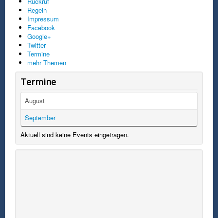
Rückruf
Regeln
Impressum
Facebook
Google+
Twitter
Termine
mehr Themen
Termine
August
September
Aktuell sind keine Events eingetragen.