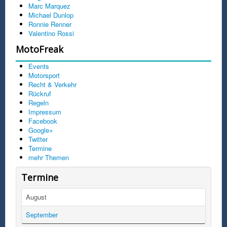
Marc Marquez
Michael Dunlop
Ronnie Renner
Valentino Rossi
MotoFreak
Events
Motorsport
Recht & Verkehr
Rückruf
Regeln
Impressum
Facebook
Google+
Twitter
Termine
mehr Themen
Termine
August
September