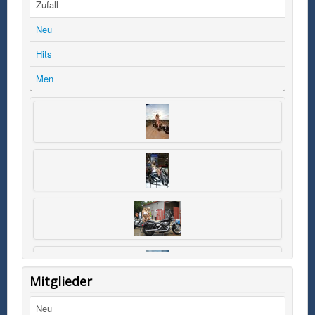
Zufall
Neu
Hits
Men
Mitglieder
Neu