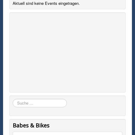
Aktuell sind keine Events eingetragen.
Suchen
Babes & Bikes