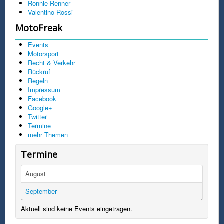
Ronnie Renner
Valentino Rossi
MotoFreak
Events
Motorsport
Recht & Verkehr
Rückruf
Regeln
Impressum
Facebook
Google+
Twitter
Termine
mehr Themen
Termine
August
September
Aktuell sind keine Events eingetragen.