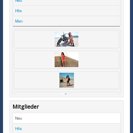
Neu
Hits
Men
Mitglieder
Neu
Hits