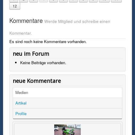
12
Kommentare
Werde Mitglied und schreibe einen
Kommentar.
Es sind noch keine Kommentare vorhanden.
neu im Forum
Keine Beiträge vorhanden.
neue Kommentare
Medien
Artikel
Profile