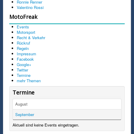
Ronnie Renner
Valentino Rossi
MotoFreak
Events
Motorsport
Recht & Verkehr
Rückruf
Regeln
Impressum
Facebook
Google+
Twitter
Termine
mehr Themen
Termine
August
September
Aktuell sind keine Events eingetragen.