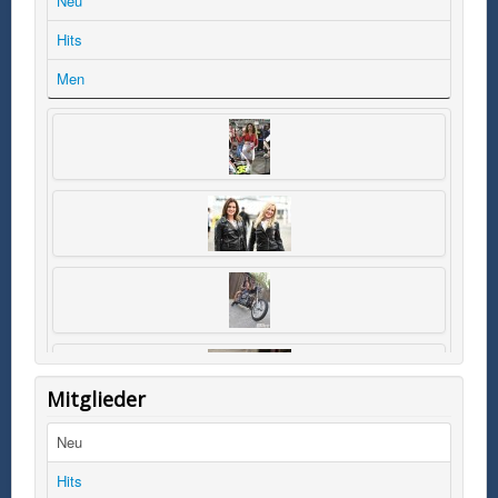
Neu
Hits
Men
Mitglieder
Neu
Hits