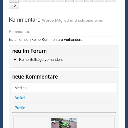
12
Kommentare
Werde Mitglied und schreibe einen
Kommentar.
Es sind noch keine Kommentare vorhanden.
neu im Forum
Keine Beiträge vorhanden.
neue Kommentare
Medien
Artikel
Profile