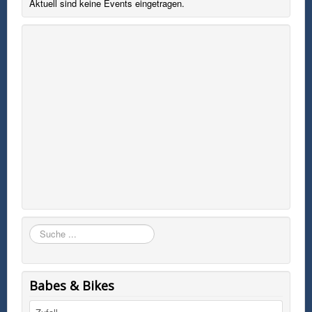
Aktuell sind keine Events eingetragen.
Suchen
Babes & Bikes