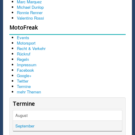
Marc Marquez
Michael Dunlop
Ronnie Renner
Valentino Rossi
MotoFreak
Events
Motorsport
Recht & Verkehr
Rückruf
Regeln
Impressum
Facebook
Google+
Twitter
Termine
mehr Themen
Termine
August
September