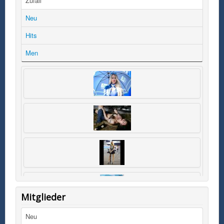
Zufall
Neu
Hits
Men
Mitglieder
Neu