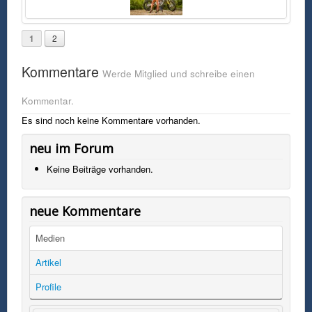
1
2
Kommentare
Werde Mitglied und schreibe einen
Kommentar.
Es sind noch keine Kommentare vorhanden.
neu im Forum
Keine Beiträge vorhanden.
neue Kommentare
Medien
Artikel
Profile