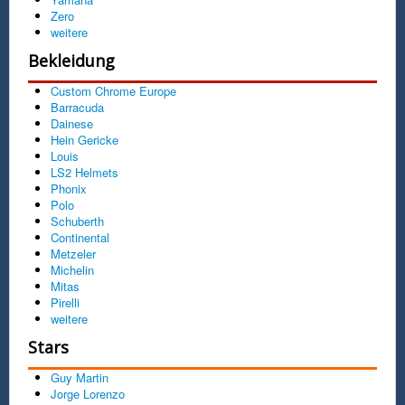
Zero
weitere
Bekleidung
Custom Chrome Europe
Barracuda
Dainese
Hein Gericke
Louis
LS2 Helmets
Phonix
Polo
Schuberth
Continental
Metzeler
Michelin
Mitas
Pirelli
weitere
Stars
Guy Martin
Jorge Lorenzo