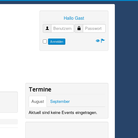
Hallo Gast
Benutzername
Passwort
Anmelden
Termine
August
September
Aktuell sind keine Events eingetragen.